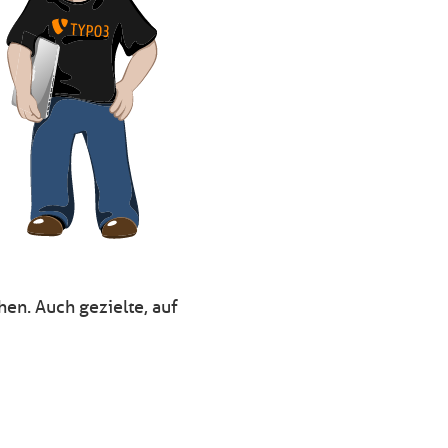
en. Auch gezielte, auf