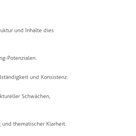
uktur und Inhalte dies
ng-Potenzialen.
lständigkeit und Konsistenz.
ktureller Schwächen,
 und thematischer Klarheit.