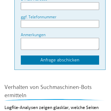
ggf. Telefonnummer
Anmerkungen
Anfrage abschicken
Verhalten von Suchmaschinen-Bots
ermitteln
Logfile-Analysen zeigen glasklar, welche Seiten