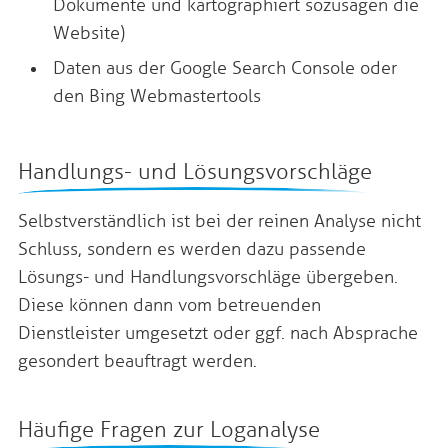
Dokumente und kartographiert sozusagen die
Website)
Daten aus der Google Search Console oder
den Bing Webmastertools
Handlungs- und Lösungsvorschläge
Selbstverständlich ist bei der reinen Analyse nicht
Schluss, sondern es werden dazu passende
Lösungs- und Handlungsvorschläge übergeben.
Diese können dann vom betreuenden
Dienstleister umgesetzt oder ggf. nach Absprache
gesondert beauftragt werden.
Häufige Fragen zur Loganalyse