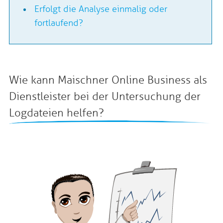
Erfolgt die Analyse einmalig oder
fortlaufend?
Wie kann Maischner Online Business als
Dienstleister bei der Untersuchung der
Logdateien helfen?