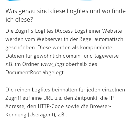
Was genau sind diese Logfiles und wo finde
ich diese?
Die Zugriffs-Logfiles (Access-Logs) einer Website
werden vom Webserver in der Regel automatisch
geschrieben. Diese werden als komprimierte
Dateien für gewöhnlich domain- und tageweise
z.B. im Ordner
www_logs
oberhalb des
DocumentRoot abgelegt.
Die reinen Logfiles beinhalten für jeden einzelnen
Zugriff auf eine URL u.a. den Zeitpunkt, die IP-
Adresse, den HTTP-Code sowie die Browser-
Kennung (Useragent), z.B.: