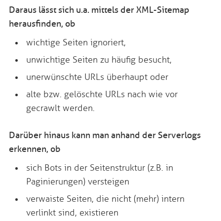
Daraus lässt sich u.a. mittels der XML-Sitemap
herausfinden, ob
wichtige Seiten ignoriert,
unwichtige Seiten zu häufig besucht,
unerwünschte URLs überhaupt oder
alte bzw. gelöschte URLs nach wie vor
gecrawlt werden.
Darüber hinaus kann man anhand der Serverlogs
erkennen, ob
sich Bots in der Seitenstruktur (z.B. in
Paginierungen) versteigen
verwaiste Seiten, die nicht (mehr) intern
verlinkt sind, existieren