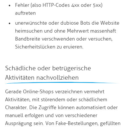
Fehler (also HTTP-Codes 4xx oder 5xx)
auftreten
unerwünschte oder dubiose Bots die Website
heimsuchen und ohne Mehrwert massenhaft
Bandbreite verschwenden oder versuchen,
Sicherheitslücken zu eruieren.
Schädliche oder betrügerische
Aktivitäten nachvollziehen
Gerade Online-Shops verzeichnen vermehrt
Aktivitäten, mit störendem oder schädlichem
Charakter. Die Zugriffe können automatisiert oder
manuell erfolgen und von verschiedener
Ausprägung sein. Von Fake-Bestellungen, gefüllten