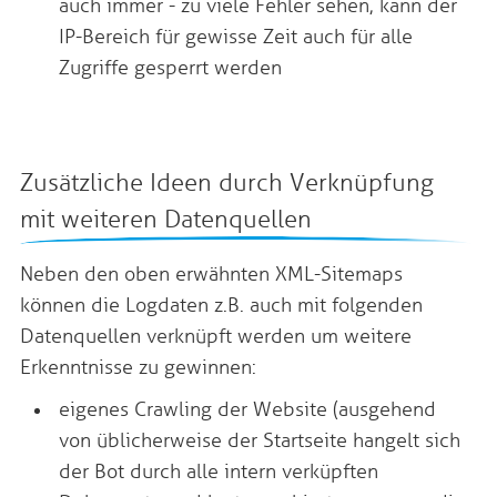
auch immer - zu viele Fehler sehen, kann der
IP-Bereich für gewisse Zeit auch für alle
Zugriffe gesperrt werden
Zusätzliche Ideen durch Verknüpfung
mit weiteren Datenquellen
Neben den oben erwähnten XML-Sitemaps
können die Logdaten z.B. auch mit folgenden
Datenquellen verknüpft werden um weitere
Erkenntnisse zu gewinnen:
eigenes Crawling der Website (ausgehend
von üblicherweise der Startseite hangelt sich
der Bot durch alle intern verküpften