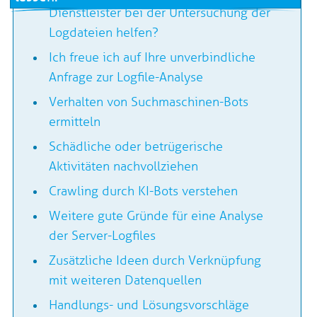
Dienstleister bei der Untersuchung der
Logdateien helfen?
Ich freue ich auf Ihre unverbindliche
Anfrage zur Logfile-Analyse
Verhalten von Suchmaschinen-Bots
ermitteln
Schädliche oder betrügerische
Aktivitäten nachvollziehen
Crawling durch KI-Bots verstehen
Weitere gute Gründe für eine Analyse
der Server-Logfiles
Zusätzliche Ideen durch Verknüpfung
mit weiteren Datenquellen
Handlungs- und Lösungsvorschläge