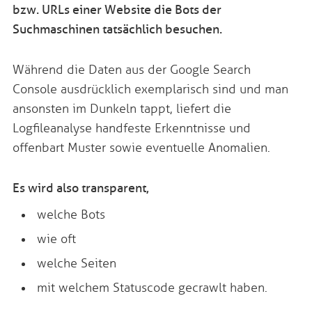
bzw. URLs einer Website die Bots der
Suchmaschinen tatsächlich besuchen.
Während die Daten aus der Google Search
Console ausdrücklich exemplarisch sind und man
ansonsten im Dunkeln tappt, liefert die
Logfileanalyse handfeste Erkenntnisse und
offenbart Muster sowie eventuelle Anomalien.
Es wird also transparent,
welche Bots
wie oft
welche Seiten
mit welchem Statuscode gecrawlt haben.