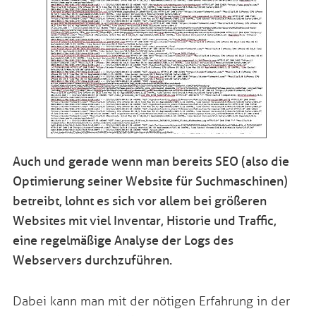
Auch und gerade wenn man bereits SEO (also die
Optimierung seiner Website für Suchmaschinen)
betreibt, lohnt es sich vor allem bei größeren
Websites mit viel Inventar, Historie und Traffic,
eine regelmäßige Analyse der Logs des
Webservers durchzuführen.
Dabei kann man mit der nötigen Erfahrung in der