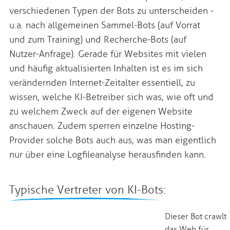
verschiedenen Typen der Bots zu unterscheiden -
u.a. nach allgemeinen Sammel-Bots (auf Vorrat
und zum Training) und Recherche-Bots (auf
Nutzer-Anfrage). Gerade für Websites mit vielen
und häufig aktualisierten Inhalten ist es im sich
verändernden Internet-Zeitalter essentiell, zu
wissen, welche KI-Betreiber sich was, wie oft und
zu welchem Zweck auf der eigenen Website
anschauen. Zudem sperren einzelne Hosting-
Provider solche Bots auch aus, was man eigentlich
nur über eine Logfileanalyse herausfinden kann.
Typische Vertreter von KI-Bots:
Dieser Bot crawlt
das Web für