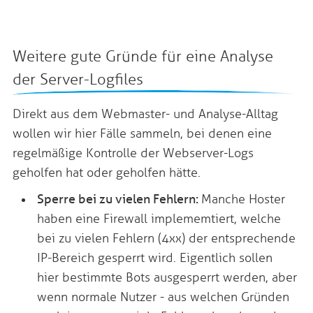
Weitere gute Gründe für eine Analyse
der Server-Logfiles
Direkt aus dem Webmaster- und Analyse-Alltag
wollen wir hier Fälle sammeln, bei denen eine
regelmäßige Kontrolle der Webserver-Logs
geholfen hat oder geholfen hätte.
Sperre bei zu vielen Fehlern:
Manche Hoster
haben eine Firewall implememtiert, welche
bei zu vielen Fehlern (4xx) der entsprechende
IP-Bereich gesperrt wird. Eigentlich sollen
hier bestimmte Bots ausgesperrt werden, aber
wenn normale Nutzer - aus welchen Gründen