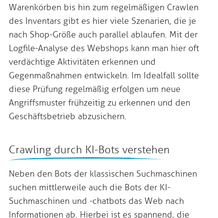
Warenkörben bis hin zum regelmäßigen Crawlen
des Inventars gibt es hier viele Szenarien, die je
nach Shop-Größe auch parallel ablaufen. Mit der
Logfile-Analyse des Webshops kann man hier oft
verdächtige Aktivitäten erkennen und
Gegenmaßnahmen entwickeln. Im Idealfall sollte
diese Prüfung regelmäßig erfolgen um neue
Angriffsmuster frühzeitig zu erkennen und den
Geschäftsbetrieb abzusichern.
Crawling durch KI-Bots verstehen
Neben den Bots der klassischen Suchmaschinen
suchen mittlerweile auch die Bots der KI-
Suchmaschinen und -chatbots das Web nach
Informationen ab. Hierbei ist es spannend, die