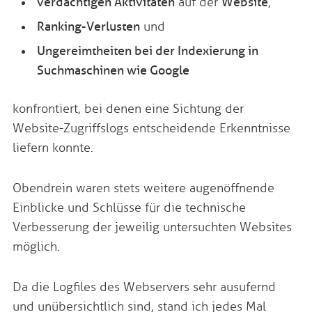
verdächtigen Aktivitäten
auf der
Website
,
Ranking-Verlusten
und
Ungereimtheiten bei der Indexierung in
Suchmaschinen wie Google
konfrontiert, bei denen eine Sichtung der
Website-Zugriffslogs entscheidende Erkenntnisse
liefern konnte.
Obendrein waren stets weitere augenöffnende
Einblicke und Schlüsse für die technische
Verbesserung der jeweilig untersuchten Websites
möglich.
Da die Logfiles des Webservers sehr ausufernd
und unübersichtlich sind, stand ich jedes Mal