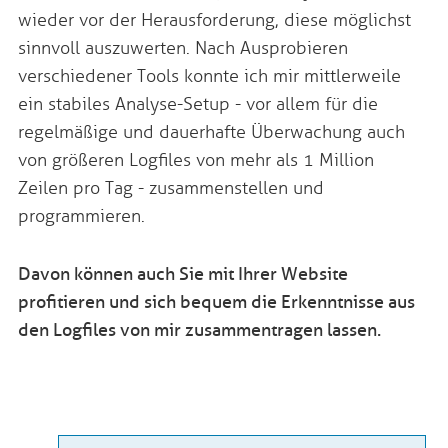
wieder vor der Herausforderung, diese möglichst
sinnvoll auszuwerten. Nach Ausprobieren
verschiedener Tools konnte ich mir mittlerweile
ein stabiles Analyse-Setup - vor allem für die
regelmäßige und dauerhafte Überwachung auch
von größeren Logfiles von mehr als 1 Million
Zeilen pro Tag - zusammenstellen und
programmieren.
Davon können auch Sie mit Ihrer Website
profitieren und sich bequem die Erkenntnisse aus
den Logfiles von mir zusammentragen lassen.