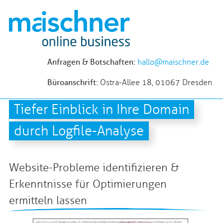
Anfragen & Botschaften:
hallo@maischner.de
Büroanschrift:
Ostra-Allee 18, 01067 Dresden
Tiefer Einblick in Ihre Domain
durch Logfile-Analyse
Website-Probleme identifizieren &
Erkenntnisse für Optimierungen
ermitteln lassen