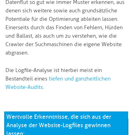
Datenflut so gut wie immer Muster erkennen, aus
denen sich weitere sowie auch grundsätzliche
Potentiale für die Optimierung ableiten lassen.
Einerseits durch das Finden von Fehlern, Hürden
und Ballast, als auch um zu verstehen, wie die
Crawler der Suchmaschinen die eigene Website
abgrasen.
Die Logfile-Analyse ist hierbei meist ein
Bestandteil eines
tiefen und ganzheitlichen
Website-Audits
.
Wertvolle Erkenntnisse, die sich aus der
Analyse der Website-Logfiles gewinnen
Wie kann Maischner Online Business als
lassen: