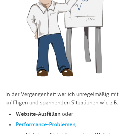
In der Vergangenheit war ich unregelmäßig mit
kniffligen und spannenden Situationen wie z.B.
Website-Ausfällen
oder
Performance-Problemen
,