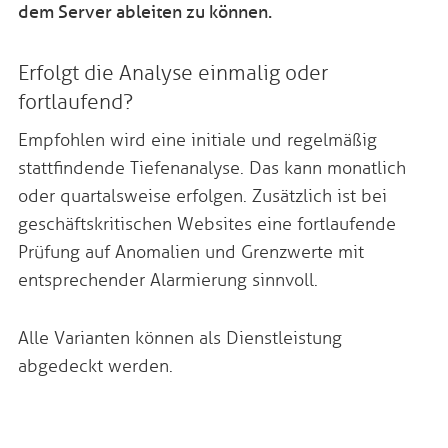
dem Server ableiten zu können.
Erfolgt die Analyse einmalig oder
fortlaufend?
Empfohlen wird eine initiale und regelmäßig
stattfindende Tiefenanalyse. Das kann monatlich
oder quartalsweise erfolgen. Zusätzlich ist bei
geschäftskritischen Websites eine fortlaufende
Prüfung auf Anomalien und Grenzwerte mit
entsprechender Alarmierung sinnvoll.
Alle Varianten können als Dienstleistung
abgedeckt werden.