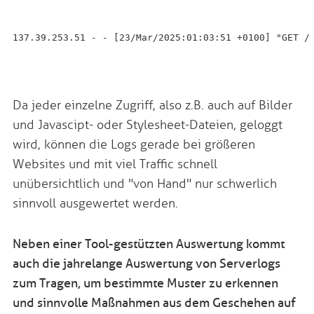
137.39.253.51 - - [23/Mar/2025:01:03:51 +0100] "GET /
Da jeder einzelne Zugriff, also z.B. auch auf Bilder
und Javascipt- oder Stylesheet-Dateien, geloggt
wird, können die Logs gerade bei größeren
Websites und mit viel Traffic schnell
unübersichtlich und "von Hand" nur schwerlich
sinnvoll ausgewertet werden.
Neben einer Tool-gestützten Auswertung kommt
auch die jahrelange Auswertung von Serverlogs
zum Tragen, um bestimmte Muster zu erkennen
und sinnvolle Maßnahmen aus dem Geschehen auf