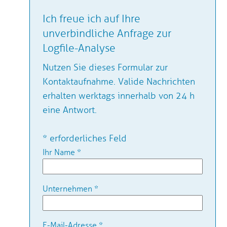
Ich freue ich auf Ihre
unverbindliche Anfrage zur
Logfile-Analyse
Nutzen Sie dieses Formular zur
Kontaktaufnahme. Valide Nachrichten
erhalten werktags innerhalb von 24 h
eine Antwort.
* erforderliches Feld
Ihr Name
*
Unternehmen
*
E-Mail-Adresse
*