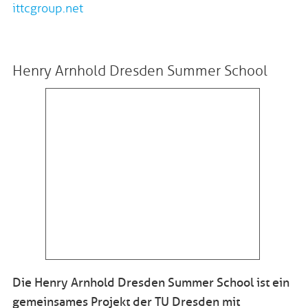
ittcgroup.net
Henry Arnhold Dresden Summer School
Die Henry Arnhold Dresden Summer School ist ein
gemeinsames Projekt der TU Dresden mit