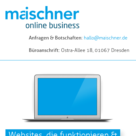
Anfragen & Botschaften:
hallo@maischner.de
Büroanschrift:
Ostra-Allee 18, 01067 Dresden
Websites, die funktionieren &