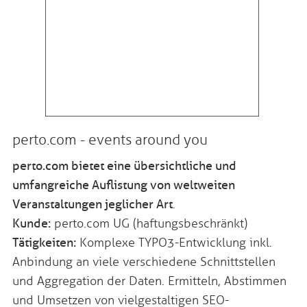
perto.com - events around you
perto.com bietet eine übersichtliche und
umfangreiche Auflistung von weltweiten
Veranstaltungen jeglicher Art
.
Kunde:
perto.com UG (haftungsbeschränkt)
Tätigkeiten:
Komplexe TYPO3-Entwicklung inkl.
Anbindung an viele verschiedene Schnittstellen
und Aggregation der Daten. Ermitteln, Abstimmen
und Umsetzen von vielgestaltigen SEO-