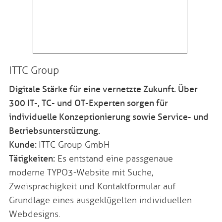
ITTC Group
Digitale Stärke für eine vernetzte Zukunft. Über
300 IT-, TC- und OT-Experten sorgen für
individuelle Konzeptionierung sowie Service- und
Betriebsunterstützung.
Kunde:
ITTC Group GmbH
Tätigkeiten:
Es entstand eine passgenaue
moderne TYPO3-Website mit Suche,
Zweisprachigkeit und Kontaktformular auf
Grundlage eines ausgeklügelten individuellen
Webdesigns.