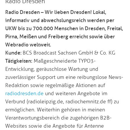
Radio Dresden
Radio Dresden – Wir lieben Dresden! Lokal,
informativ und abwechslungsreich werden per
UKW bis zu 700.000 Menschen in Dresden, Freital,
Pirna, Meißen und Freiberg erreicht sowie über
Webradio weltweit.
Kunde:
BCS Broadcast Sachsen GmbH & Co. KG
Tätigkeiten:
Maßgeschneiderte TYPO3-
Entwicklung, geräuschlose Wartung und
zuverlässiger Support um eine reibungslose News-
Redaktion sowie regelmäßige Aktionen auf
radiodresden.de
und weiteren Angebote im
Verbund (radioleipzig.de, radiochemnitz.de ff) zu
ermöglichen. Weiterhin gehören in meinen
Verantwortungsbereich die zugehörigen B2B-
Websites sowie die Angebote für Antenne