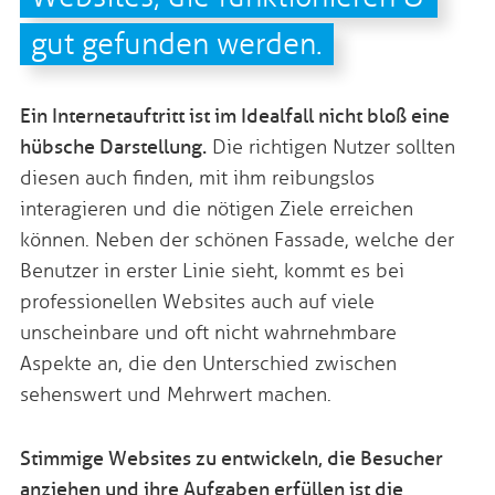
gut gefunden werden.
Ein Internetauftritt ist im Idealfall nicht bloß eine
hübsche Darstellung.
Die richtigen Nutzer sollten
diesen auch finden, mit ihm reibungslos
interagieren und die nötigen Ziele erreichen
können. Neben der schönen Fassade, welche der
Benutzer in erster Linie sieht, kommt es bei
professionellen Websites auch auf viele
unscheinbare und oft nicht wahrnehmbare
Aspekte an, die den Unterschied zwischen
sehenswert und Mehrwert machen.
Stimmige Websites zu entwickeln, die Besucher
anziehen und ihre Aufgaben erfüllen ist die