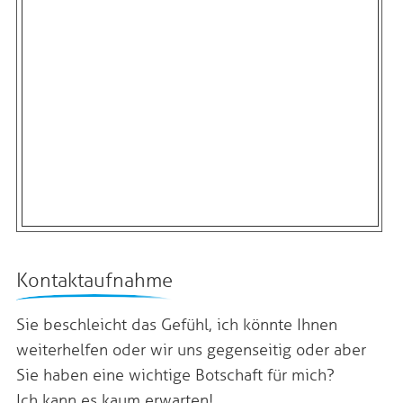
Kontaktaufnahme
Sie beschleicht das Gefühl, ich könnte Ihnen
weiterhelfen oder wir uns gegenseitig oder aber
Sie haben eine wichtige Botschaft für mich?
Ich kann es kaum erwarten!