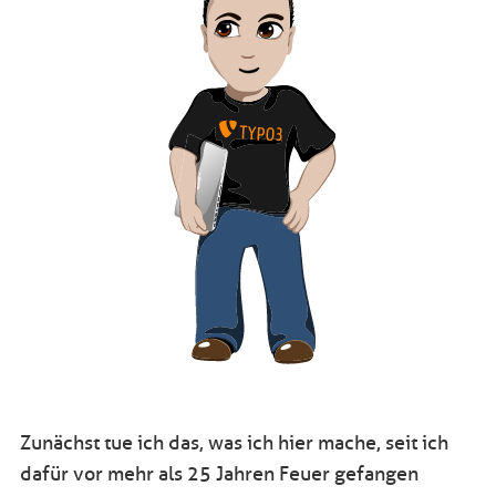
Zunächst tue ich das, was ich hier mache, seit ich
dafür vor mehr als 25 Jahren Feuer gefangen