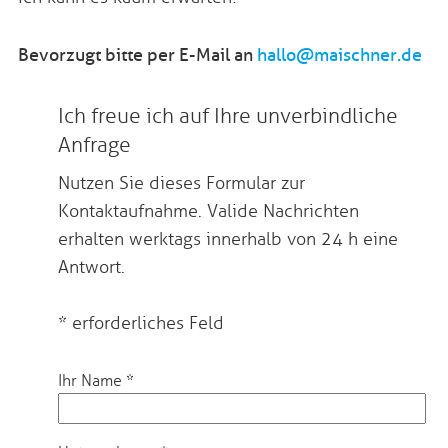
Bevorzugt bitte per E-Mail an
hallo@maischner.de
Ich freue ich auf Ihre unverbindliche
Anfrage
Nutzen Sie dieses Formular zur
Kontaktaufnahme. Valide Nachrichten
erhalten werktags innerhalb von 24 h eine
Antwort.
* erforderliches Feld
Ihr Name
*