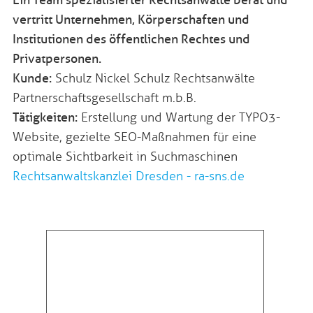
Ein Team spezialisierter Rechtsanwälte berät und
vertritt Unternehmen, Körperschaften und
Institutionen des öffentlichen Rechtes und
Privatpersonen.
Kunde:
Schulz Nickel Schulz Rechtsanwälte
Partnerschaftsgesellschaft m.b.B.
Tätigkeiten:
Erstellung und Wartung der TYPO3-
Website, gezielte SEO-Maßnahmen für eine
optimale Sichtbarkeit in Suchmaschinen
Rechtsanwaltskanzlei Dresden - ra-sns.de