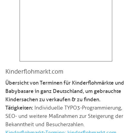
Kinderflohmarkt.com
Übersicht von Terminen für Kinderflohmärkte und
Babybasare in ganz Deutschland, um gebrauchte
Kindersachen zu verkaufen & zu finden.
Tätigkeiten:
Individuelle TYPO3-Programmierung,
SEO- und weitere Maßnahmen zur Steigerung der
Bekanntheit und Besucherzahlen.
Kinderflohmarkt-Termine: kinderflohmarkt.com