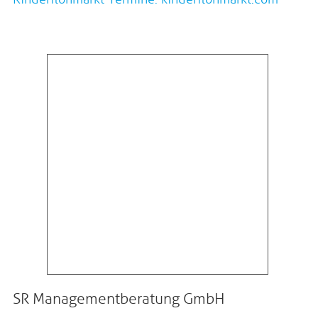
SR Managementberatung GmbH