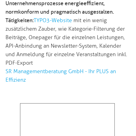
Unternehmens­prozesse energieeffizient,
normkonform und pragmatisch ausgestalten.
Tätigkeiten:
TYPO3-Website
mit ein wenig
zusätzlichem Zauber, wie Kategorie-Filterung der
Beiträge, Onepager für die einzelnen Leistungen,
API-Anbindung an Newsletter-System, Kalender
und Anmeldung für einzelne Veranstaltungen inkl.
PDF-Export
SR Managementberatung GmbH - Ihr PLUS an
Effizienz