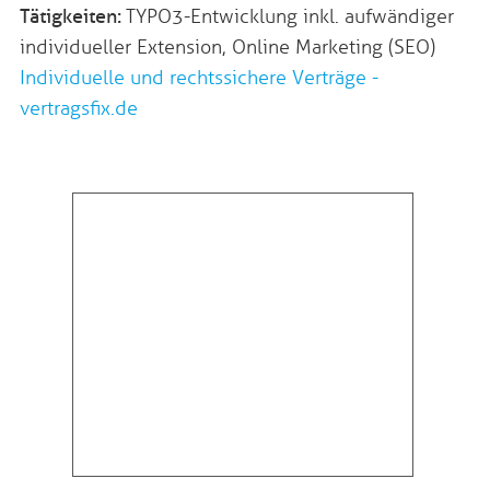
Tätigkeiten:
TYPO3-Entwicklung inkl. aufwändiger
individueller Extension, Online Marketing (SEO)
Individuelle und rechtssichere Verträge -
vertragsfix.de