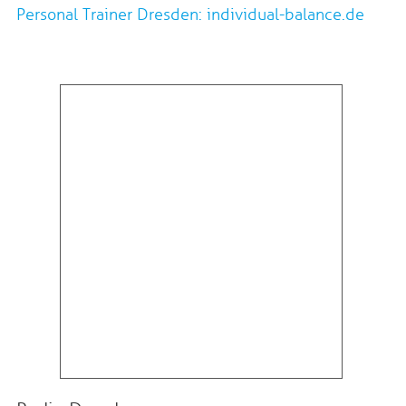
Personal Trainer Dresden: individual-balance.de