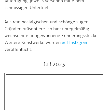
Anfertigung, jeweils versehen mit einem
schmissigen Untertitel.
Aus rein nostalgischen und schöngeistigen
Gründen präsentiere ich hier unregelmäßig
wechselnde liebgewonnene Erinnerungsstücke.
Weitere Kunstwerke werden
auf Instagram
veröffentlicht.
Juli 2023