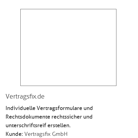
Vertragsfix.de
Individuelle Vertragsformulare und
Rechtsdokumente rechtssicher und
unterschriftsreif erstellen.
Kunde:
Vertragsfix GmbH