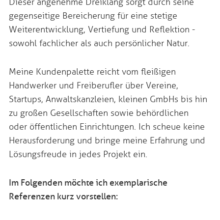
Dieser angenehme Dreiklang sorgt durch seine
gegenseitige Bereicherung für eine stetige
Weiterentwicklung, Vertiefung und Reflektion -
sowohl fachlicher als auch persönlicher Natur.
Meine Kundenpalette reicht vom fleißigen
Handwerker und Freiberufler über Vereine,
Startups, Anwaltskanzleien, kleinen GmbHs bis hin
zu großen Gesellschaften sowie behördlichen
oder öffentlichen Einrichtungen. Ich scheue keine
Herausforderung und bringe meine Erfahrung und
Lösungsfreude in jedes Projekt ein.
Im Folgenden möchte ich exemplarische
Referenzen kurz vorstellen: