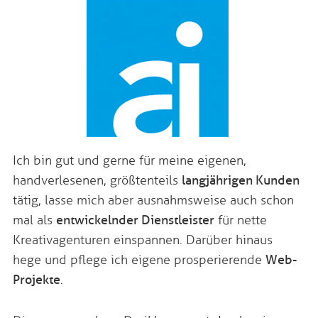
Ich bin gut und gerne für meine eigenen,
handverlesenen, größtenteils
langjährigen Kunden
tätig, lasse mich aber ausnahmsweise auch schon
mal als
entwickelnder Dienstleister
für nette
Kreativagenturen einspannen. Darüber hinaus
hege und pflege ich eigene prosperierende
Web-
Projekte
.