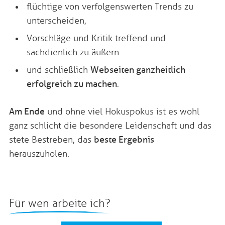
flüchtige von verfolgenswerten Trends zu
unterscheiden,
Vorschläge und Kritik treffend und
sachdienlich zu äußern
und schließlich
Webseiten ganzheitlich
erfolgreich zu machen
.
Am Ende
und ohne viel Hokuspokus ist es wohl
ganz schlicht die besondere Leidenschaft und das
stete Bestreben, das
beste Ergebnis
herauszuholen.
Für wen arbeite ich?