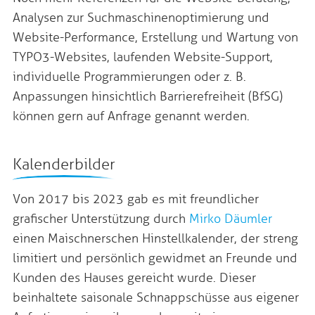
Analysen zur Suchmaschinenoptimierung und
Website-Performance, Erstellung und Wartung von
TYPO3-Websites, laufenden Website-Support,
individuelle Programmierungen oder z. B.
Anpassungen hinsichtlich Barrierefreiheit (BfSG)
können gern auf Anfrage genannt werden.
Kalenderbilder
Von 2017 bis 2023 gab es mit freundlicher
grafischer Unterstützung durch
Mirko Däumler
einen Maischnerschen Hinstellkalender, der streng
limitiert und persönlich gewidmet an Freunde und
Kunden des Hauses gereicht wurde. Dieser
beinhaltete saisonale Schnappschüsse aus eigener