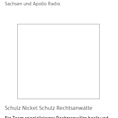
Sachsen und Apollo Radio.
Schulz Nickel Schulz Rechtsanwälte