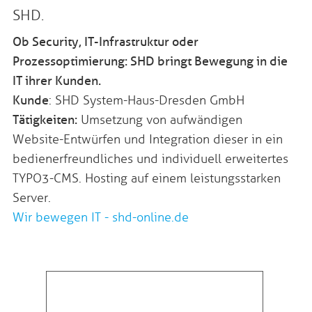
SHD.
Ob Security, IT-Infrastruktur oder
Prozessoptimierung: SHD bringt Bewegung in die
IT ihrer Kunden.
Kunde
: SHD System-Haus-Dresden GmbH
Tätigkeiten:
Umsetzung von aufwändigen
Website-Entwürfen und Integration dieser in ein
bedienerfreundliches und individuell erweitertes
TYPO3-CMS. Hosting auf einem leistungsstarken
Server.
Wir bewegen IT - shd-online.de