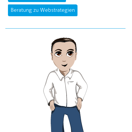
Beratung zu Webstrategien