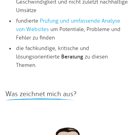
Geschwindigkeit und nicht zuletzt nachhaltige
Umsätze
fundierte
Prüfung und umfassende Analyse
von Websites
um Potentiale, Probleme und
Fehler zu finden
die fachkundige, kritische und
lösungsorientierte
Beratung
zu diesen
Themen.
Was zeichnet mich aus?