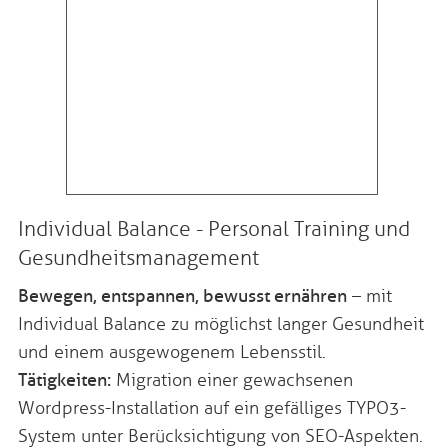
Individual Balance - Personal Training und
Gesundheitsmanagement
Bewegen, entspannen, bewusst ernähren
– mit
Individual Balance zu möglichst langer Gesundheit
und einem ausgewogenem Lebensstil.
Tätigkeiten:
Migration einer gewachsenen
Wordpress-Installation auf ein gefälliges TYPO3-
System unter Berücksichtigung von SEO-Aspekten.