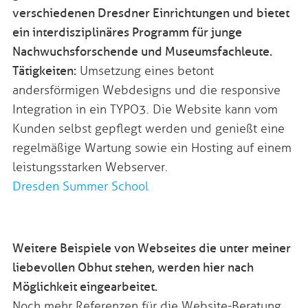
verschiedenen Dresdner Einrichtungen und bietet
ein interdisziplinäres Programm für junge
Nachwuchsforschende und Museumsfachleute.
Tätigkeiten:
Umsetzung eines betont
andersförmigen Webdesigns und die responsive
Integration in ein TYPO3. Die Website kann vom
Kunden selbst gepflegt werden und genießt eine
regelmäßige Wartung sowie ein Hosting auf einem
leistungsstarken Webserver.
Dresden Summer School
Weitere Beispiele von Webseites die unter meiner
liebevollen Obhut stehen, werden hier nach
Möglichkeit eingearbeitet.
Noch mehr Referenzen für die Website-Beratung,