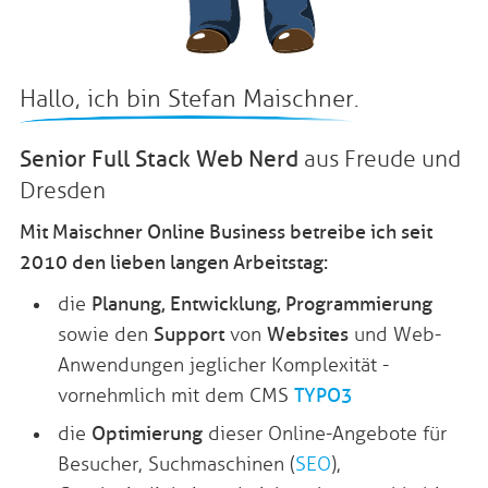
Hallo, ich bin Stefan Maischner.
Senior Full Stack Web Nerd
aus Freude und
Dresden
Mit Maischner Online Business betreibe ich seit
2010 den lieben langen Arbeitstag:
die
Planung, Entwicklung, Programmierung
sowie den
Support
von
Websites
und Web-
Anwendungen jeglicher Komplexität -
vornehmlich mit dem CMS
TYPO3
die
Optimierung
dieser Online-Angebote für
Besucher, Suchmaschinen (
SEO
),