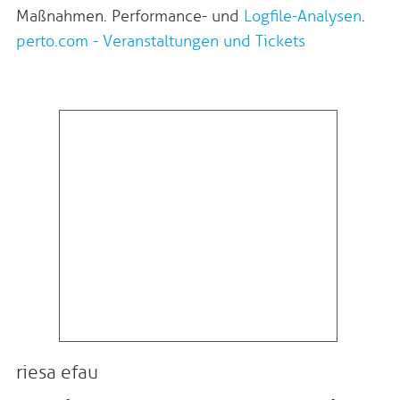
Maßnahmen. Performance- und
Logfile-Analysen
.
perto.com - Veranstaltungen und Tickets
riesa efau