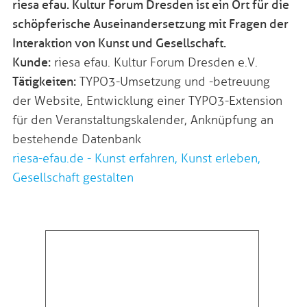
riesa efau. Kultur Forum Dresden ist ein Ort für die
schöpferische Auseinandersetzung mit Fragen der
Interaktion von Kunst und Gesellschaft.
Kunde:
riesa efau. Kultur Forum Dresden e.V.
Tätigkeiten:
TYPO3-Umsetzung und -betreuung
der Website, Entwicklung einer TYPO3-Extension
für den Veranstaltungskalender, Anknüpfung an
bestehende Datenbank
riesa-efau.de - Kunst erfahren, Kunst erleben,
Gesellschaft gestalten