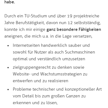
habe.
Durch ein TU-Studium und über 19 projektreiche
Jahre Berufstätigkeit, davon nun 12 selbstständig,
konnte ich mir einige
ganz besondere Fähigkeiten
aneignen, die mich u.a. in die Lage versetzen,
Internetseiten handwerklich sauber und
sowohl für Nutzer als auch Suchmaschinen
optimal und verständlich umzusetzen
zielgruppengerecht zu denken sowie
Website- und Wachstumsstrategien zu
entwerfen und zu realisieren
Probleme technischer und konzeptioneller Art
vom Detail bis zum großen Ganzen zu
erkennen und zu lösen,