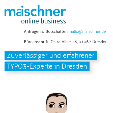
Anfragen & Botschaften:
hallo@maischner.de
Büroanschrift:
Ostra-Allee 18, 01067 Dresden
Zuverlässiger und erfahrener
TYPO3-Experte in Dresden