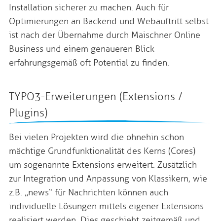
Installation sicherer zu machen. Auch für
Optimierungen an Backend und Webauftritt selbst
ist nach der Übernahme durch Maischner Online
Business und einem genaueren Blick
erfahrungsgemäß oft Potential zu finden.
TYPO3-Erweiterungen (Extensions /
Plugins)
Bei vielen Projekten wird die ohnehin schon
mächtige Grundfunktionalität des Kerns (Cores)
um sogenannte Extensions erweitert. Zusätzlich
zur Integration und Anpassung von Klassikern, wie
z.B. „news“ für Nachrichten können auch
individuelle Lösungen mittels eigener Extensions
realisiert werden. Dies geschieht zeitgemäß und