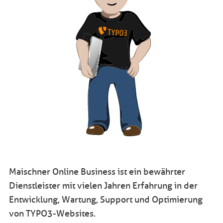
Maischner Online Business ist ein bewährter
Dienstleister mit vielen Jahren Erfahrung in der
Entwicklung, Wartung, Support und Optimierung
von TYPO3-Websites.