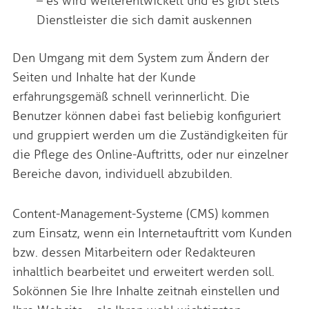
– es wird weiterentwickelt und es gibt stets
Dienstleister die sich damit auskennen
Den Umgang mit dem System zum Ändern der
Seiten und Inhalte hat der Kunde
erfahrungsgemäß schnell verinnerlicht. Die
Benutzer können dabei fast beliebig konfiguriert
und gruppiert werden um die Zuständigkeiten für
die Pflege des Online-Auftritts, oder nur einzelner
Bereiche davon, individuell abzubilden.
Content-Management-Systeme (CMS) kommen
zum Einsatz, wenn ein Internetauftritt vom Kunden
bzw. dessen Mitarbeitern oder Redakteuren
inhaltlich bearbeitet und erweitert werden soll.
So können Sie Ihre Inhalte zeitnah einstellen und