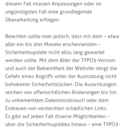
diesem Fall müssen Anpassungen oder im
ungünstigsten Fall eine grundlegende
Überarbeitung erfolgen.
Beachten sollte man jedoch, dass mit dem – etwa
aller ein bis drei Monate erscheinenden –
Sicherheitsupdate nicht allzu lang gewartet
werden sollte. Mit dem Alter der TYPO3-Version
und auch der Bekanntheit der Website steigt die
Gefahr eines Angriffs unter der Ausnutzung nicht
behobener Sicherheitslücken. Die Auswirkungen
reichen von offensichtlichen Änderungen bis hin
zu unbemerktem Datenmissbrauch oder dem
Einbauen von versteckten schädlichen Links.
Es gibt auf jeden Fall diverse Möglichkeiten –
über die Sicherheitsupdates hinaus – eine TYPO3-