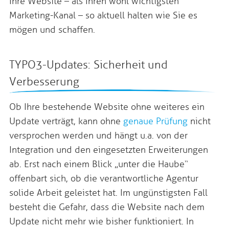
Ihre Website – als Ihren wohl wichtigsten
Marketing-Kanal – so aktuell halten wie Sie es
mögen und schaffen.
TYPO3-Updates: Sicherheit und
Verbesserung
Ob Ihre bestehende Website ohne weiteres ein
Update verträgt, kann ohne
genaue Prüfung
nicht
versprochen werden und hängt u.a. von der
Integration und den eingesetzten Erweiterungen
ab. Erst nach einem Blick „unter die Haube“
offenbart sich, ob die verantwortliche Agentur
solide Arbeit geleistet hat. Im ungünstigsten Fall
besteht die Gefahr, dass die Website nach dem
Update nicht mehr wie bisher funktioniert. In