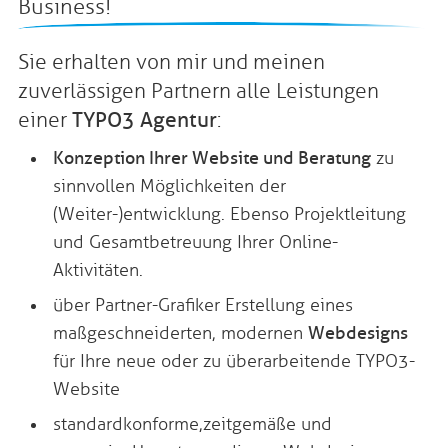
Business!
Sie erhalten von mir und meinen
zuverlässigen Partnern alle Leistungen
einer
TYPO3 Agentur
:
Konzeption Ihrer Website und Beratung
zu
sinnvollen Möglichkeiten der
(Weiter-)entwicklung. Ebenso Projektleitung
und Gesamtbetreuung Ihrer Online-
Aktivitäten.
über Partner-Grafiker Erstellung eines
maßgeschneiderten, modernen
Webdesigns
für Ihre neue oder zu überarbeitende TYPO3-
Website
standardkonforme, zeitgemäße und