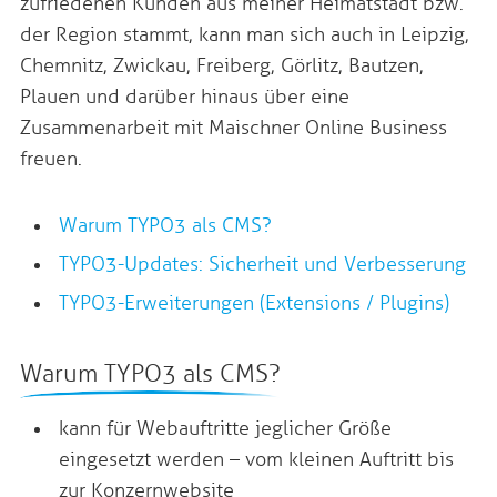
zufriedenen Kunden aus meiner Heimatstadt bzw.
der Region stammt, kann man sich auch in Leipzig,
Chemnitz, Zwickau, Freiberg, Görlitz, Bautzen,
Plauen und darüber hinaus über eine
Zusammenarbeit mit Maischner Online Business
freuen.
Warum TYPO3 als CMS?
TYPO3-Updates: Sicherheit und Verbesserung
TYPO3-Erweiterungen (Extensions / Plugins)
Warum TYPO3 als CMS?
kann für Webauftritte jeglicher Größe
eingesetzt werden – vom kleinen Auftritt bis
zur Konzernwebsite