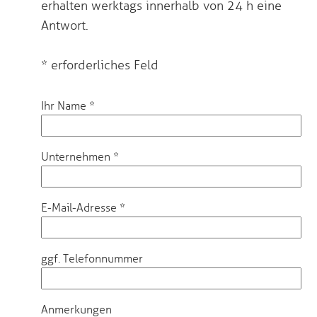
erhalten werktags innerhalb von 24 h eine
Antwort.
* erforderliches Feld
Ihr Name
*
Unternehmen
*
E-Mail-Adresse
*
ggf. Telefonnummer
Anmerkungen