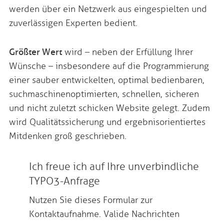
werden über ein Netzwerk aus eingespielten und
zuverlässigen Experten bedient.
Größter Wert
wird – neben der Erfüllung Ihrer
Wünsche – insbesondere auf die Programmierung
einer sauber entwickelten, optimal bedienbaren,
suchmaschinenoptimierten, schnellen, sicheren
und nicht zuletzt schicken Website gelegt. Zudem
wird Qualitätssicherung und ergebnisorientiertes
Mitdenken groß geschrieben.
Ich freue ich auf Ihre unverbindliche
TYPO3-Anfrage
Nutzen Sie dieses Formular zur
Kontaktaufnahme. Valide Nachrichten