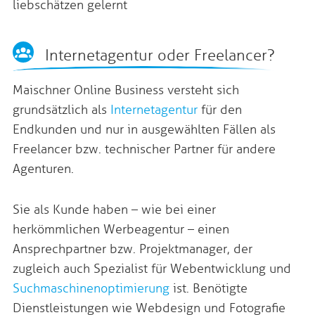
liebschätzen gelernt
Internetagentur oder Freelancer?
Maischner Online Business versteht sich
grundsätzlich als
Internetagentur
für den
Endkunden und nur in ausgewählten Fällen als
Freelancer bzw. technischer Partner für andere
Agenturen.
Sie als Kunde haben – wie bei einer
herkömmlichen Werbeagentur – einen
Ansprechpartner bzw. Projektmanager, der
zugleich auch Spezialist für Webentwicklung und
Suchmaschinenoptimierung
ist. Benötigte
Dienstleistungen wie Webdesign und Fotografie