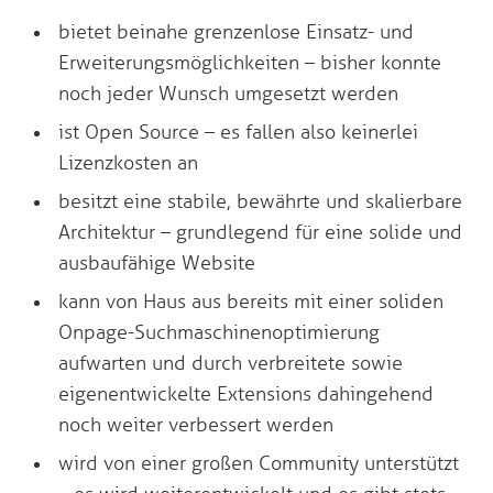
bietet beinahe grenzenlose Einsatz- und
Erweiterungsmöglichkeiten – bisher konnte
noch jeder Wunsch umgesetzt werden
ist Open Source – es fallen also keinerlei
Lizenzkosten an
besitzt eine stabile, bewährte und skalierbare
Architektur – grundlegend für eine solide und
ausbaufähige Website
kann von Haus aus bereits mit einer soliden
Onpage-Suchmaschinenoptimierung
aufwarten und durch verbreitete sowie
eigenentwickelte Extensions dahingehend
noch weiter verbessert werden
wird von einer großen Community unterstützt