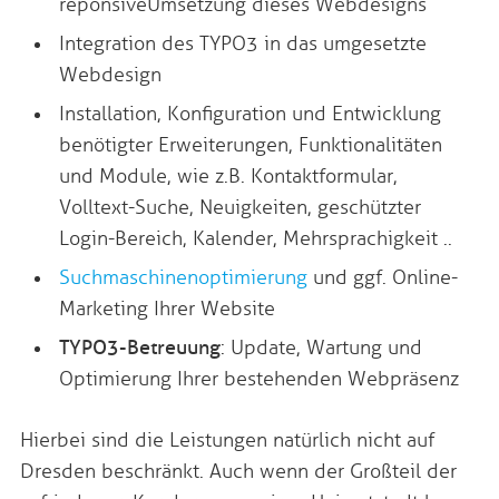
reponsive Umsetzung dieses Webdesigns
Integration des TYPO3 in das umgesetzte
Webdesign
Installation, Konfiguration und Entwicklung
benötigter Erweiterungen, Funktionalitäten
und Module, wie z.B. Kontaktformular,
Volltext-Suche, Neuigkeiten, geschützter
Login-Bereich, Kalender, Mehrsprachigkeit ..
Suchmaschinenoptimierung
und ggf. Online-
Marketing Ihrer Website
TYPO3-Betreuung
: Update, Wartung und
Optimierung Ihrer bestehenden Webpräsenz
Hierbei sind die Leistungen natürlich nicht auf
Dresden beschränkt. Auch wenn der Großteil der