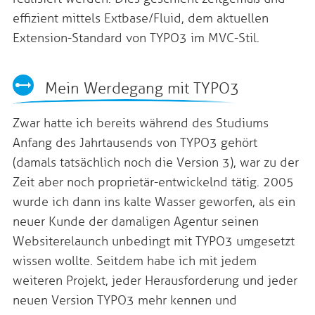
effizient mittels Extbase/Fluid, dem aktuellen
Extension-Standard von TYPO3 im MVC-Stil.
Mein Werdegang mit TYPO3
Zwar hatte ich bereits während des Studiums
Anfang des Jahrtausends von TYPO3 gehört
(damals tatsächlich noch die Version 3), war zu der
Zeit aber noch proprietär-entwickelnd tätig. 2005
wurde ich dann ins kalte Wasser geworfen, als ein
neuer Kunde der damaligen Agentur seinen
Websiterelaunch unbedingt mit TYPO3 umgesetzt
wissen wollte. Seitdem habe ich mit jedem
weiteren Projekt, jeder Herausforderung und jeder
neuen Version TYPO3 mehr kennen und