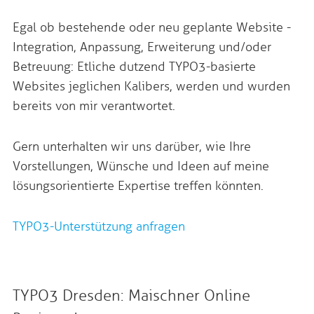
Egal ob bestehende oder neu geplante Website -
Integration, Anpassung, Erweiterung und/oder
Betreuung: Etliche dutzend TYPO3-basierte
Websites jeglichen Kalibers, werden und wurden
bereits von mir verantwortet.
Gern unterhalten wir uns darüber, wie Ihre
Vorstellungen, Wünsche und Ideen auf meine
lösungsorientierte Expertise treffen könnten.
TYPO3-Unterstützung anfragen
TYPO3 Dresden: Maischner Online